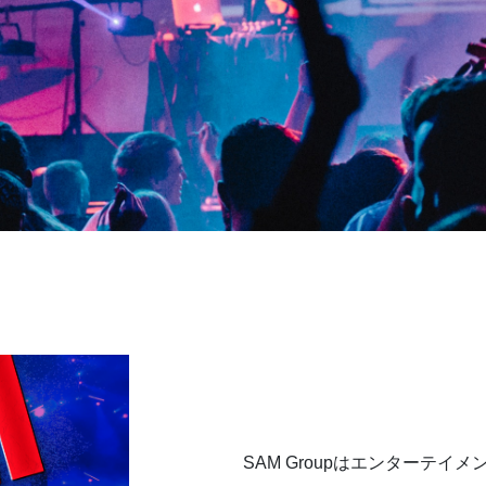
SAM Groupはエンターテ