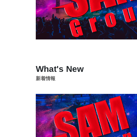
What's New
新着情報