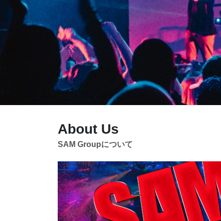
About Us
SAM Groupについて