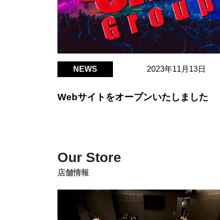
NEWS
2023年11月13日
Webサイトをオープンいたしました
Our Store
店舗情報