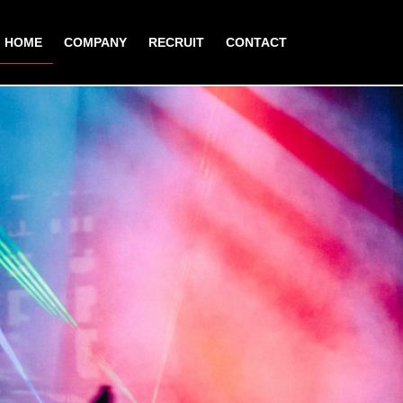
HOME
COMPANY
RECRUIT
CONTACT