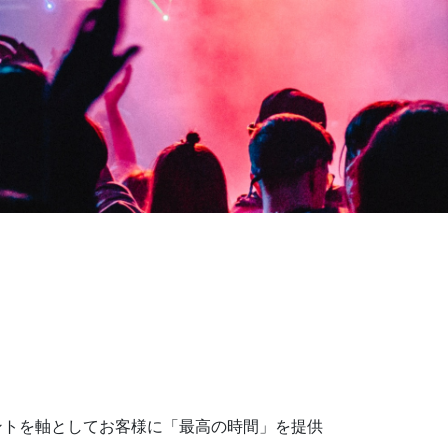
イメントを軸としてお客様に「最高の時間」を提供