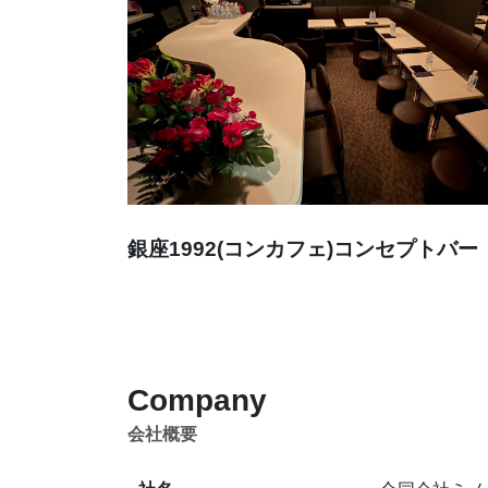
銀座1992(コンカフェ)コンセプトバー
Company
会社概要