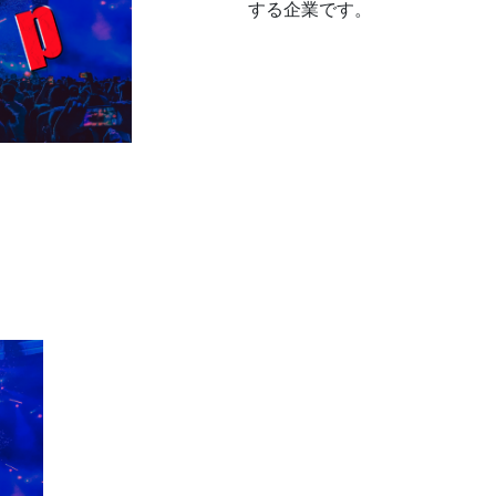
する企業です。