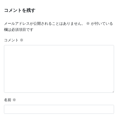
コメントを残す
メールアドレスが公開されることはありません。
※
が付いている
欄は必須項目です
コメント
※
名前
※