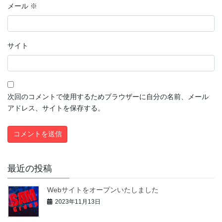
メール
※
サイト
次回のコメントで使用するためブラウザーに自分の名前、メール
アドレス、サイトを保存する。
最近の投稿
Webサイトをオープンいたしました
2023年11月13日